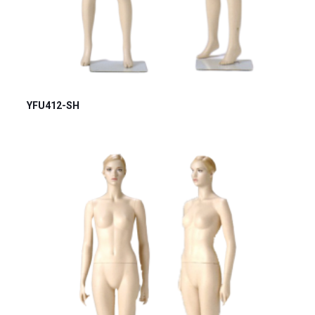
YFU412-SH