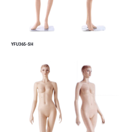
YFU365-SH