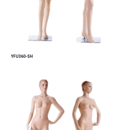
YFU360-SH