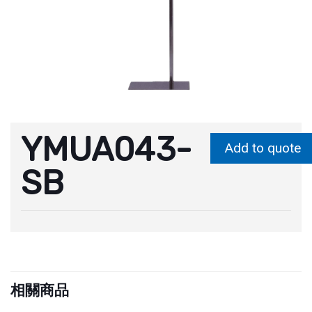
YMUA043-
Add to quote
SB
相關商品