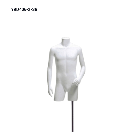
YBD406-2-SB