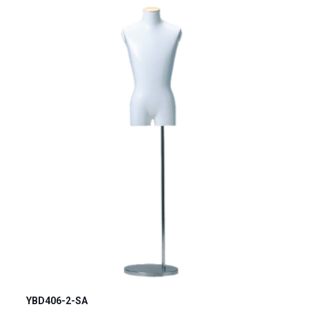
YBD406-2-SA