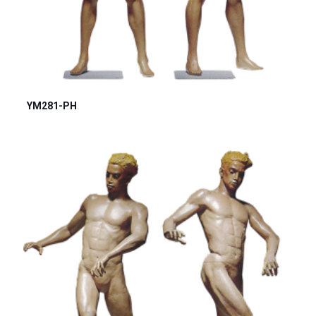
YM281-PH