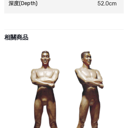
52.0cm
深度(Depth)
相關商品