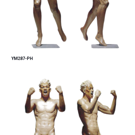
YM287-PH