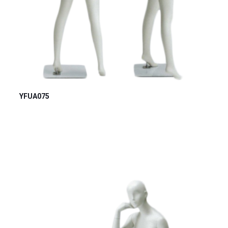
YFUA075