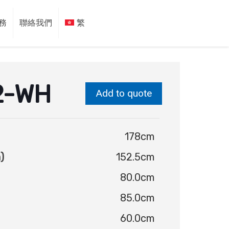
務
聯絡我們
繁
2-WH
Add to quote
178cm
)
152.5cm
80.0cm
85.0cm
60.0cm