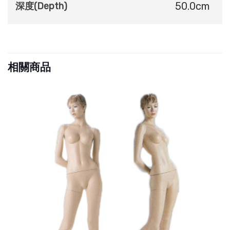
50.0cm
深度(Depth)
相關商品