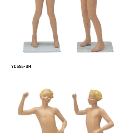
YC585-SH