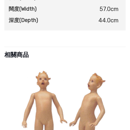
57.0cm
闊度(Width)
44.0cm
深度(Depth)
相關商品