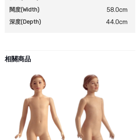
58.0cm
闊度(Width)
44.0cm
深度(Depth)
相關商品