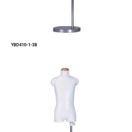
YBD410-1-3B