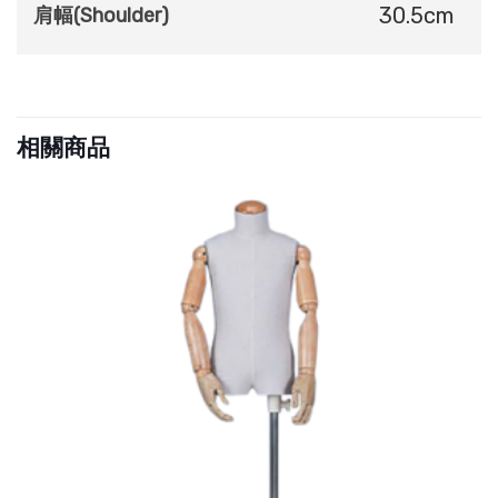
30.5cm
肩幅(Shoulder)
相關商品