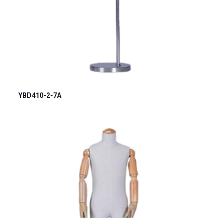
YBD410-2-7A