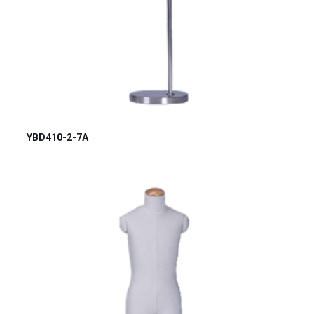
YBD410-2-7A