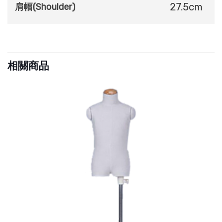
27.5cm
肩幅(Shoulder)
相關商品