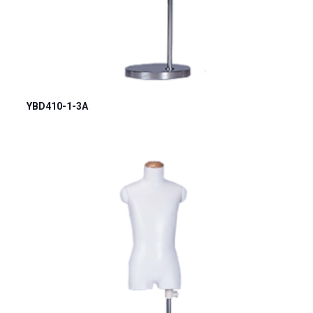
YBD410-1-3A