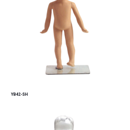
YB42-SH