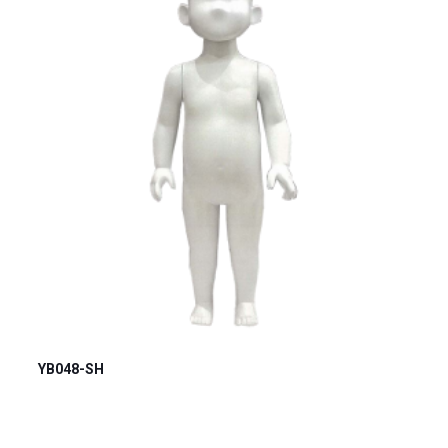
YB048-SH