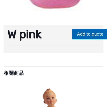
W pink
Add to quote
相關商品