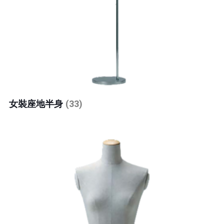
女裝座地半身
(33)