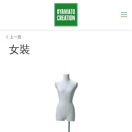
上一頁
女裝